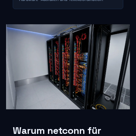
Warum netconn für