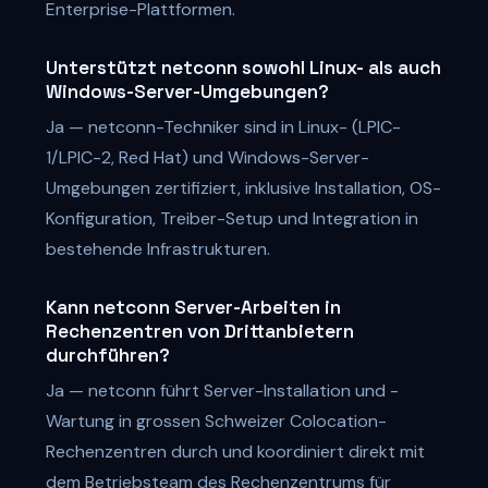
Enterprise-Plattformen.
Unterstützt netconn sowohl Linux- als auch
Windows-Server-Umgebungen?
Ja — netconn-Techniker sind in Linux- (LPIC-
1/LPIC-2, Red Hat) und Windows-Server-
Umgebungen zertifiziert, inklusive Installation, OS-
Konfiguration, Treiber-Setup und Integration in
bestehende Infrastrukturen.
Kann netconn Server-Arbeiten in
Rechenzentren von Drittanbietern
durchführen?
Ja — netconn führt Server-Installation und -
Wartung in grossen Schweizer Colocation-
Rechenzentren durch und koordiniert direkt mit
dem Betriebsteam des Rechenzentrums für