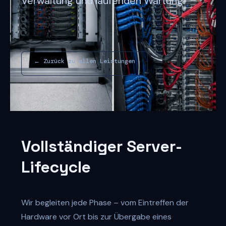
Verwaltung und laufenden Wartung.
← Zurück zu allen Leistungen
Vollständiger Server-
Lifecycle
Wir begleiten jede Phase – vom Eintreffen der
Hardware vor Ort bis zur Übergabe eines