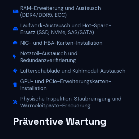
RAM-Erweiterung und Austausch
(DDR4/DDR5, ECC)
Laufwerk-Austausch und Hot-Spare-
Ersatz (SSD, NVMe, SAS/SATA)
NIC- und HBA-Karten-Installation
Netzteil-Austausch und
Redundanzverifizierung
Lüfterschublade und Kühlmodul-Austausch
GPU- und PCIe-Erweiterungskarten-
Installation
Physische Inspektion, Staubreinigung und
Wärmeleitpaste-Erneuerung
Präventive Wartung