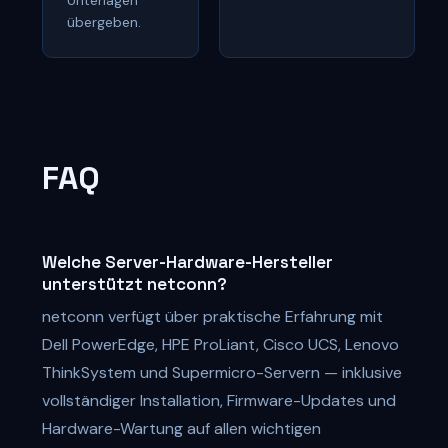
übergeben.
FAQ
Welche Server-Hardware-Hersteller
unterstützt netconn?
netconn verfügt über praktische Erfahrung mit
Dell PowerEdge, HPE ProLiant, Cisco UCS, Lenovo
ThinkSystem und Supermicro-Servern — inklusive
vollständiger Installation, Firmware-Updates und
Hardware-Wartung auf allen wichtigen