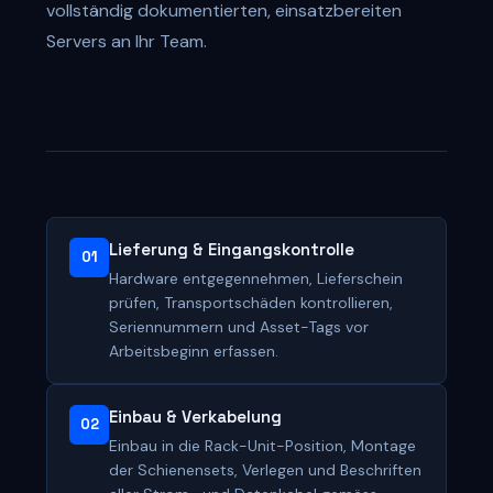
vollständig dokumentierten, einsatzbereiten
Servers an Ihr Team.
Lieferung & Eingangskontrolle
01
Hardware entgegennehmen, Lieferschein
prüfen, Transportschäden kontrollieren,
Seriennummern und Asset-Tags vor
Arbeitsbeginn erfassen.
Einbau & Verkabelung
02
Einbau in die Rack-Unit-Position, Montage
der Schienensets, Verlegen und Beschriften