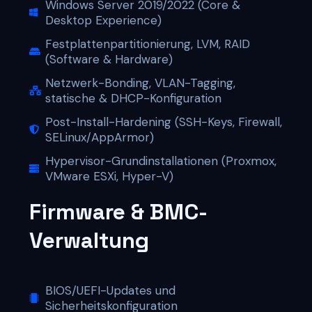
Windows Server 2019/2022 (Core &
Desktop Experience)
Festplattenpartitionierung, LVM, RAID
(Software & Hardware)
Netzwerk-Bonding, VLAN-Tagging,
statische & DHCP-Konfiguration
Post-Install-Hardening (SSH-Keys, Firewall,
SELinux/AppArmor)
Hypervisor-Grundinstallationen (Proxmox,
VMware ESXi, Hyper-V)
Firmware & BMC-
Verwaltung
BIOS/UEFI-Updates und
Sicherheitskonfiguration