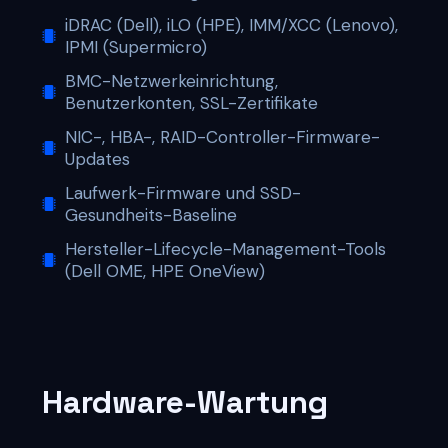
iDRAC (Dell), iLO (HPE), IMM/XCC (Lenovo),
IPMI (Supermicro)
BMC-Netzwerkeinrichtung,
Benutzerkonten, SSL-Zertifikate
NIC-, HBA-, RAID-Controller-Firmware-
Updates
Laufwerk-Firmware und SSD-
Gesundheits-Baseline
Hersteller-Lifecycle-Management-Tools
(Dell OME, HPE OneView)
Hardware-Wartung