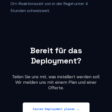
Ort-Reaktionszeit von in der Regel unter 4
Stunden schweizweit.
Bereit für das
Deployment?
Teilen Sie uns mit, was installiert werden soll.
Wir melden uns mit einem Plan und einer
Offerte.
Server-Deployment planen →