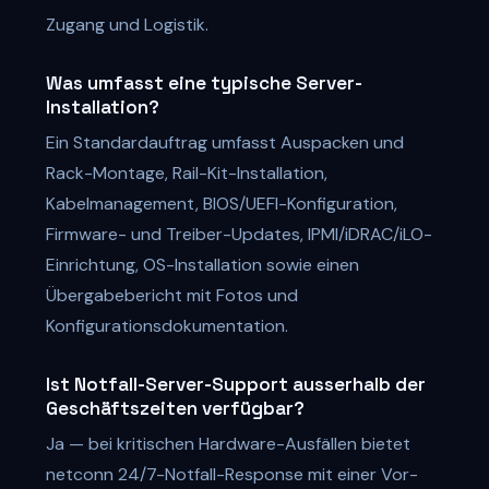
Zugang und Logistik.
Was umfasst eine typische Server-
Installation?
Ein Standardauftrag umfasst Auspacken und
Rack-Montage, Rail-Kit-Installation,
Kabelmanagement, BIOS/UEFI-Konfiguration,
Firmware- und Treiber-Updates, IPMI/iDRAC/iLO-
Einrichtung, OS-Installation sowie einen
Übergabebericht mit Fotos und
Konfigurationsdokumentation.
Ist Notfall-Server-Support ausserhalb der
Geschäftszeiten verfügbar?
Ja — bei kritischen Hardware-Ausfällen bietet
netconn 24/7-Notfall-Response mit einer Vor-